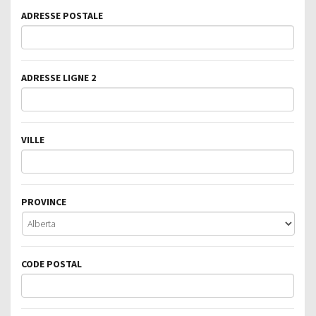
ADRESSE POSTALE
ADRESSE LIGNE 2
VILLE
PROVINCE
CODE POSTAL