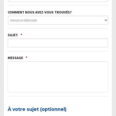
COMMENT NOUS AVEZ-VOUS TROUVÉS?
SUJET
*
MESSAGE
*
À votre sujet (optionnel)