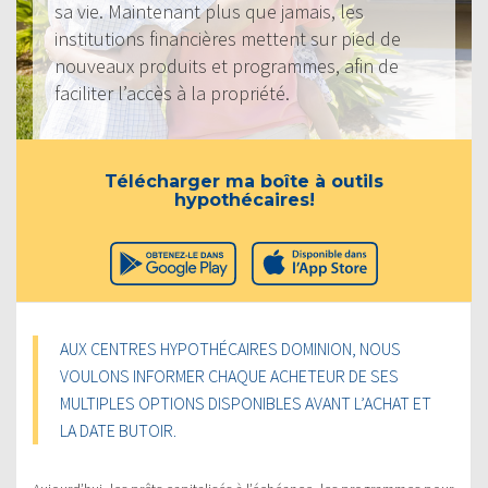
sa vie. Maintenant plus que jamais, les
institutions financières mettent sur pied de
nouveaux produits et programmes, afin de
faciliter l’accès à la propriété.
Télécharger ma boîte à outils
hypothécaires!
AUX CENTRES HYPOTHÉCAIRES DOMINION, NOUS
VOULONS INFORMER CHAQUE ACHETEUR DE SES
MULTIPLES OPTIONS DISPONIBLES AVANT L’ACHAT ET
LA DATE BUTOIR.