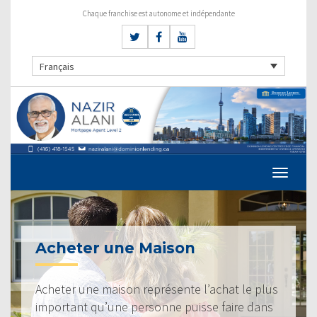
Chaque franchise est autonome et indépendante
Français
Acheter une Maison
Acheter une maison représente l’achat le plus
important qu’une personne puisse faire dans