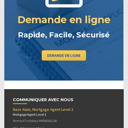
Demande en ligne
Rapide, Facile, Sécurisé
DEMANDE EN LIGNE
COMMUNIQUER AVEC NOUS
Nazir Alani, Mortgage Agent Level 2
Mortgage Agent Level 2
Permis d’initiateur #M08006240