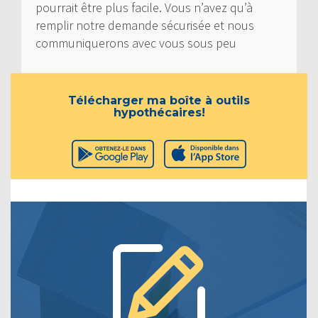
pourrait être plus facile. Vous n’avez qu’à
remplir notre demande sécurisée et nous
communiquerons avec vous sous peu
Télécharger ma boîte à outils
hypothécaires!