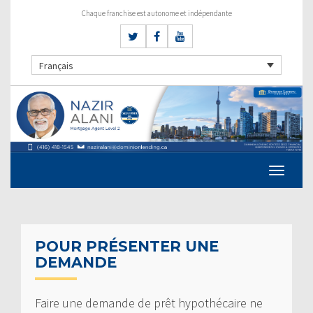
Chaque franchise est autonome et indépendante
Français
POUR PRÉSENTER UNE
DEMANDE
Faire une demande de prêt hypothécaire ne